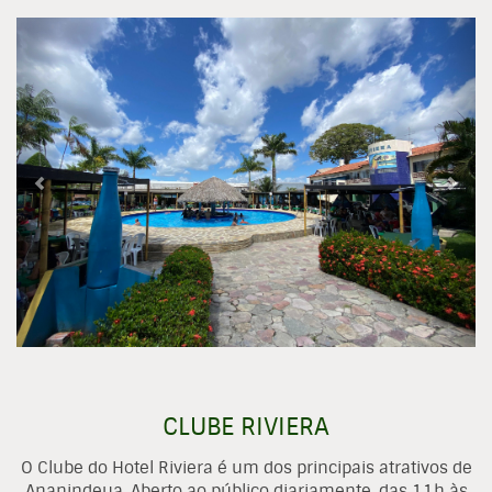
Previous
Nex
CLUBE RIVIERA
O Clube do Hotel Riviera é um dos principais atrativos de
Ananindeua. Aberto ao público diariamente, das 11h às