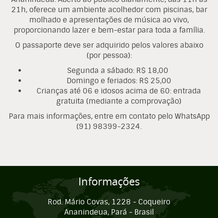
21h, oferece um ambiente acolhedor com piscinas, bar
molhado e apresentações de música ao vivo,
proporcionando lazer e bem-estar para toda a família.
O passaporte deve ser adquirido pelos valores abaixo
(por pessoa):
Segunda a sábado: R$ 18,00
Domingo e feriados: R$ 25,00
Crianças até 06 e idosos acima de 60: entrada
gratuita (mediante a comprovação)
Para mais informações, entre em contato pelo WhatsApp
(91) 98399-2324.
Informações
Rod. Mário Covas, 1228 - Coqueiro
Ananindeua, Pará - Brasil